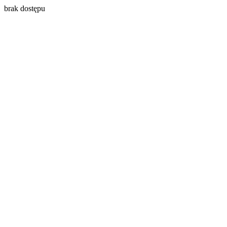
brak dostępu