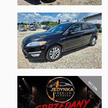
VAT 23%