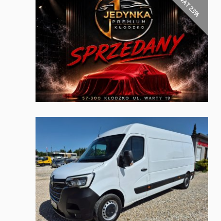
VAT 23%