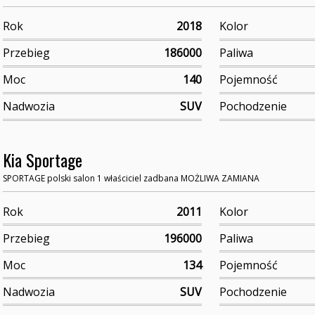
Rok
2018
Kolor
Przebieg
186000
Paliwa
Moc
140
Pojemność
Nadwozia
SUV
Pochodzenie
Kia Sportage
SPORTAGE polski salon 1 właściciel zadbana MOŻLIWA ZAMIANA
Rok
2011
Kolor
Przebieg
196000
Paliwa
Moc
134
Pojemność
Nadwozia
SUV
Pochodzenie