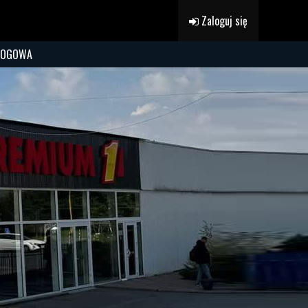
Zaloguj się
ROGOWA