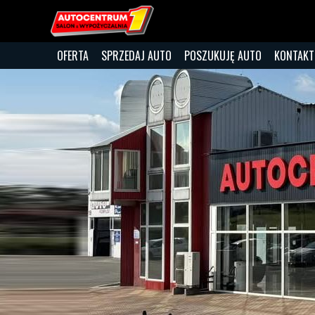
OFERTA
SPRZEDAJ AUTO
POSZUKUJĘ AUTO
KONTAKT