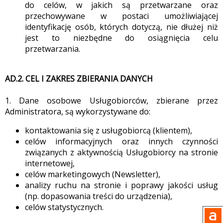
do celów, w jakich są przetwarzane oraz
przechowywane w postaci umożliwiającej
identyfikację osób, których dotyczą, nie dłużej niż
jest to niezbędne do osiągnięcia celu
przetwarzania.
AD.2. CEL I ZAKRES ZBIERANIA DANYCH
1. Dane osobowe Usługobiorców, zbierane przez
Administratora, są wykorzystywane do:
kontaktowania się z usługobiorcą (klientem),
celów informacyjnych oraz innych czynności
związanych z aktywnością Usługobiorcy na stronie
internetowej,
celów marketingowych (Newsletter),
analizy ruchu na stronie i poprawy jakości usług
(np. dopasowania treści do urządzenia),
celów statystycznych.