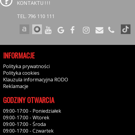
KONTAKTU ! ! !
TEL. 796 110 111
INFORMACJE
Polityka prywatności
Polityka cookies
Klauzula informacyjna RODO
Reklamacje
GODZINY OTWARCIA
09:00-17:00 - Poniedziałek
09:00-17:00 - Wtorek
09:00-17:00 - Środa
09:00-17:00 - Czwartek