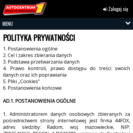
Zaloguj się
MENU
POLITYKA PRYWATNOŚCI
1. Postanowienia ogólne
2. Cel i zakres zbierania danych
3. Podstawa przetwarzania danych
4. Prawo kontroli, prawo dostępu do treści swoich
danych oraz ich poprawiania
5. Pliki „Cookies”
6. Postanowienia końcowe
AD.1. POSTANOWIENIA OGÓLNE
1. Administratorem danych osobowych zbieranych za
pośrednictwem strony internetowej jest firma 44FOX,
adres siedziby: Radom, woj. mazowieckie, NIP: