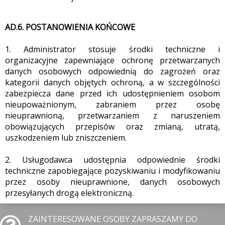
AD.6. POSTANOWIENIA KOŃCOWE
1. Administrator stosuje środki techniczne i
organizacyjne zapewniające ochronę przetwarzanych
danych osobowych odpowiednią do zagrożeń oraz
kategorii danych objętych ochroną, a w szczególności
zabezpiecza dane przed ich udostępnieniem osobom
nieupoważnionym, zabraniem przez osobę
nieuprawnioną, przetwarzaniem z naruszeniem
obowiązujących przepisów oraz zmianą, utratą,
uszkodzeniem lub zniszczeniem.
2. Usługodawca udostępnia odpowiednie środki
techniczne zapobiegające pozyskiwaniu i modyfikowaniu
przez osoby nieuprawnione, danych osobowych
przesyłanych drogą elektroniczną.
ZAINTERESOWANE OSOBY ZAPRASZAMY DO