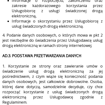
Informacje o rozpoczęciu, zakończeniu oraz
zakresie każdorazowego korzystania przez
Usługobiorcę z usługi świadczonej drogą
elektroniczną,
Informacje o skorzystaniu przez Usługobiorcę z
usług świadczonych drogą elektroniczną.
4. Podanie danych osobowych, o których mowa w pkt 2
jest niezbędne do świadczenia przez Usługodawcę usług
drogą elektroniczną w ramach strony internetowej.
AD.3. PODSTAWA PRZETWARZANIA DANYCH
1. Korzystanie ze strony oraz zawieranie umów o
świadczenie usług drogą elektroniczną za jej
pośrednictwem, z czym wiąże się konieczność podania
danych osobowych, jest całkowicie dobrowolne. Osoba,
której dane dotyczą, samodzielnie decyduje, czy chce
rozpocząć korzystanie z usług świadczonych drogą
elektroniczną przez Usługodawcę zgodnie z
Regulaminem.