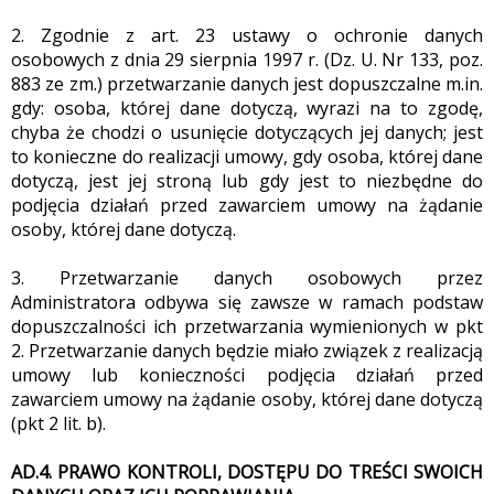
2. Zgodnie z art. 23 ustawy o ochronie danych
osobowych z dnia 29 sierpnia 1997 r. (Dz. U. Nr 133, poz.
883 ze zm.) przetwarzanie danych jest dopuszczalne m.in.
gdy: osoba, której dane dotyczą, wyrazi na to zgodę,
chyba że chodzi o usunięcie dotyczących jej danych; jest
to konieczne do realizacji umowy, gdy osoba, której dane
dotyczą, jest jej stroną lub gdy jest to niezbędne do
podjęcia działań przed zawarciem umowy na żądanie
osoby, której dane dotyczą.
3. Przetwarzanie danych osobowych przez
Administratora odbywa się zawsze w ramach podstaw
dopuszczalności ich przetwarzania wymienionych w pkt
2. Przetwarzanie danych będzie miało związek z realizacją
umowy lub konieczności podjęcia działań przed
zawarciem umowy na żądanie osoby, której dane dotyczą
(pkt 2 lit. b).
AD.4. PRAWO KONTROLI, DOSTĘPU DO TREŚCI SWOICH