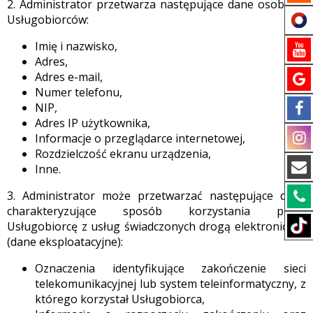
2. Administrator przetwarza następujące dane osobowe
Usługobiorców:
Imię i nazwisko,
Adres,
Adres e-mail,
Numer telefonu,
NIP,
Adres IP użytkownika,
Informacje o przeglądarce internetowej,
Rozdzielczość ekranu urządzenia,
Inne.
3. Administrator może przetwarzać następujące dane
charakteryzujące sposób korzystania przez
Usługobiorcę z usług świadczonych drogą elektroniczną
(dane eksploatacyjne):
Oznaczenia identyfikujące zakończenie sieci
telekomunikacyjnej lub system teleinformatyczny, z
którego korzystał Usługobiorca,