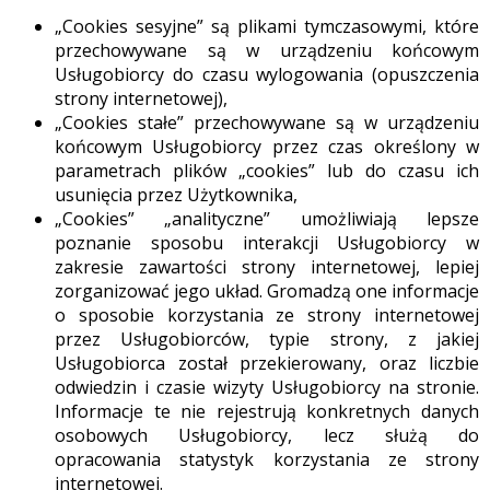
„Cookies sesyjne” są plikami tymczasowymi, które
przechowywane są w urządzeniu końcowym
Usługobiorcy do czasu wylogowania (opuszczenia
strony internetowej),
„Cookies stałe” przechowywane są w urządzeniu
końcowym Usługobiorcy przez czas określony w
parametrach plików „cookies” lub do czasu ich
usunięcia przez Użytkownika,
„Cookies” „analityczne” umożliwiają lepsze
poznanie sposobu interakcji Usługobiorcy w
zakresie zawartości strony internetowej, lepiej
zorganizować jego układ. Gromadzą one informacje
o sposobie korzystania ze strony internetowej
przez Usługobiorców, typie strony, z jakiej
Usługobiorca został przekierowany, oraz liczbie
odwiedzin i czasie wizyty Usługobiorcy na stronie.
Informacje te nie rejestrują konkretnych danych
osobowych Usługobiorcy, lecz służą do
opracowania statystyk korzystania ze strony
internetowej.