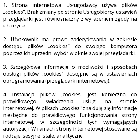
1. Strona internetowa Usługodawcy używa plików
„cookies”. Brak zmiany po stronie Usługobiorcy ustawień
przeglądarki jest równoznaczny z wyrażeniem zgody na
ich użycie.
2. Użytkownik ma prawo zadecydowania w zakresie
dostępu plików „cookies” do swojego komputera
poprzez ich uprzedni wybór w oknie swojej przeglądarki.
3. Szczegółowe informacje o możliwości i sposobach
obsługi plików „cookies” dostępne są w ustawieniach
oprogramowania (przeglądarki internetowej).
4. Instalacja plików „cookies” jest konieczna do
prawidłowego świadczenia usług na stronie
internetowej. W plikach „cookies" znajdują się informacje
niezbędne do prawidłowego funkcjonowania strony
internetowej, w szczególności tych wymagających
autoryzacji. W ramach strony internetowej stosowane są
rodzaje: sesyjne, stałe, analityczne: