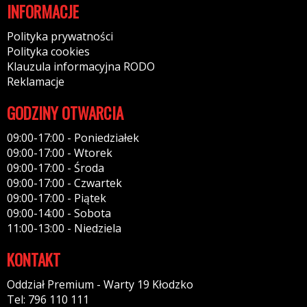
INFORMACJE
Polityka prywatności
Polityka cookies
Klauzula informacyjna RODO
Reklamacje
GODZINY OTWARCIA
09:00-17:00 - Poniedziałek
09:00-17:00 - Wtorek
09:00-17:00 - Środa
09:00-17:00 - Czwartek
09:00-17:00 - Piątek
09:00-14:00 - Sobota
11:00-13:00 - Niedziela
KONTAKT
Oddział Premium - Warty 19 Kłodzko
Tel: 796 110 111