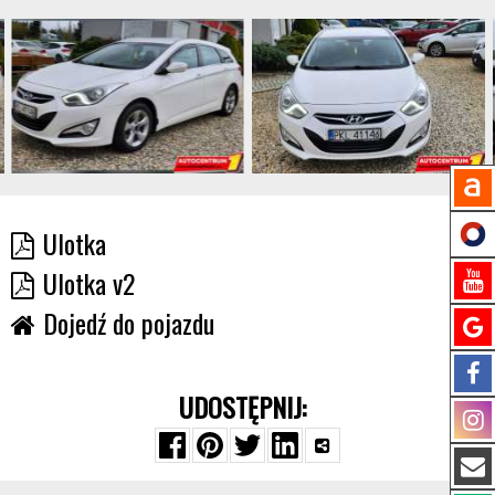
Ulotka
Ulotka v2
Dojedź do pojazdu
UDOSTĘPNIJ: