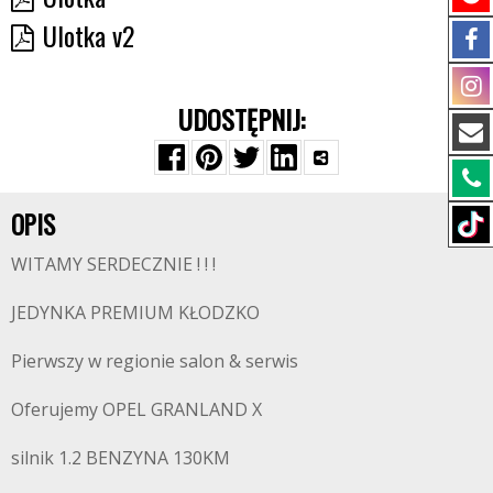
Ulotka v2
UDOSTĘPNIJ:
OPIS
WITAMY SERDECZNIE ! ! !
JEDYNKA PREMIUM KŁODZKO
Pierwszy w regionie salon & serwis
Oferujemy OPEL GRANLAND X
silnik 1.2 BENZYNA 130KM