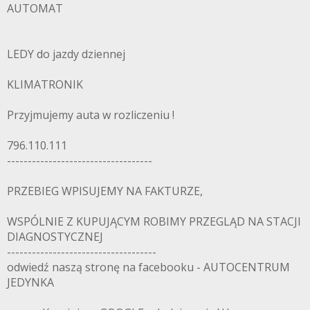
AUTOMAT
LEDY do jazdy dziennej
KLIMATRONIK
Przyjmujemy auta w rozliczeniu !
796.110.111
-----------------------------------
PRZEBIEG WPISUJEMY NA FAKTURZE,
WSPÓLNIE Z KUPUJĄCYM ROBIMY PRZEGLĄD NA STACJI
DIAGNOSTYCZNEJ
------------------------------------
odwiedź naszą stronę na facebooku - AUTOCENTRUM
JEDYNKA