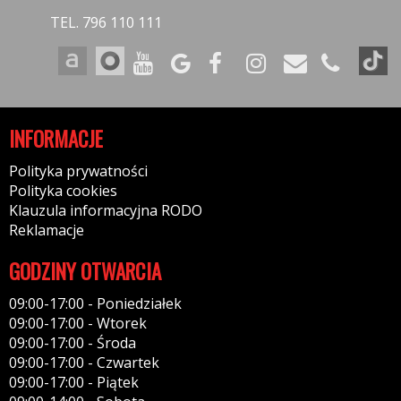
TEL. 796 110 111
INFORMACJE
Polityka prywatności
Polityka cookies
Klauzula informacyjna RODO
Reklamacje
GODZINY OTWARCIA
09:00-17:00 - Poniedziałek
09:00-17:00 - Wtorek
09:00-17:00 - Środa
09:00-17:00 - Czwartek
09:00-17:00 - Piątek