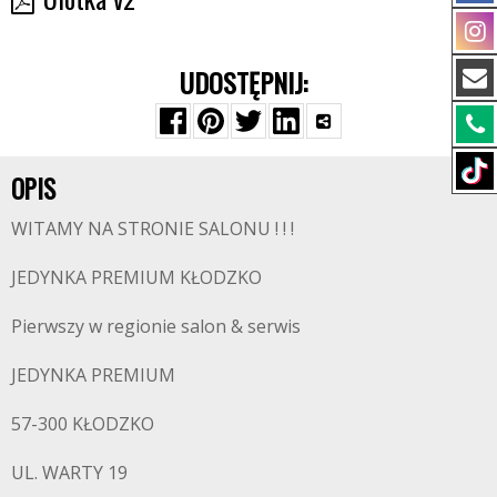
UDOSTĘPNIJ:
OPIS
WITAMY NA STRONIE SALONU ! ! !
JEDYNKA PREMIUM KŁODZKO
Pierwszy w regionie salon & serwis
JEDYNKA PREMIUM
57-300 KŁODZKO
UL. WARTY 19