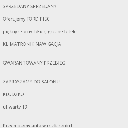
SPRZEDANY SPRZEDANY
Oferujemy FORD F150
piękny czarny lakier, grzane fotele,
KLIMATRONIK NAWIGACJA
GWARANTOWANY PRZEBIEG
ZAPRASZAMY DO SALONU
KŁODZKO
ul. warty 19
Przyjmujemy auta w rozliczeniu !