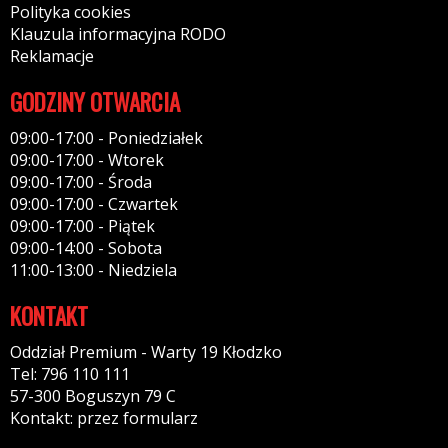
Polityka cookies
Klauzula informacyjna RODO
Reklamacje
GODZINY OTWARCIA
09:00-17:00 - Poniedziałek
09:00-17:00 - Wtorek
09:00-17:00 - Środa
09:00-17:00 - Czwartek
09:00-17:00 - Piątek
09:00-14:00 - Sobota
11:00-13:00 - Niedziela
KONTAKT
Oddział Premium - Warty 19 Kłodzko
Tel: 796 110 111
57-300 Boguszyn 79 C
Kontakt: przez formularz