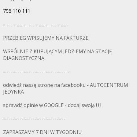
796 110 111
-----------------------------------
PRZEBIEG WPISUJEMY NA FAKTURZE,
WSPÓLNIE Z KUPUJĄCYM JEDZIEMY NA STACJĘ
DIAGNOSTYCZNĄ
------------------------------------
odwiedź naszą stronę na facebooku - AUTOCENTRUM
JEDYNKA
sprawdź opinie w GOOGLE - dodaj swoją ! ! !
----------------------------------
ZAPRASZAMY 7 DNI W TYGODNIU