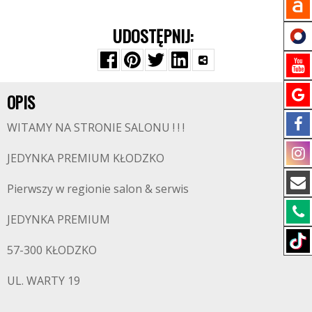
UDOSTĘPNIJ:
OPIS
WITAMY NA STRONIE SALONU ! ! !
JEDYNKA PREMIUM KŁODZKO
Pierwszy w regionie salon & serwis
JEDYNKA PREMIUM
57-300 KŁODZKO
UL. WARTY 19