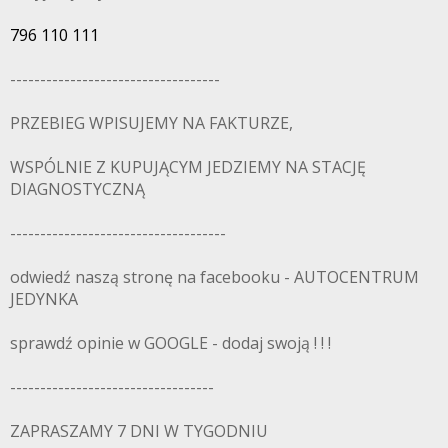
796 110 111
-----------------------------------
PRZEBIEG WPISUJEMY NA FAKTURZE,
WSPÓLNIE Z KUPUJĄCYM JEDZIEMY NA STACJĘ
DIAGNOSTYCZNĄ
------------------------------------
odwiedź naszą stronę na facebooku - AUTOCENTRUM
JEDYNKA
sprawdź opinie w GOOGLE - dodaj swoją ! ! !
----------------------------------
ZAPRASZAMY 7 DNI W TYGODNIU