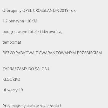
Oferujemy OPEL CROSSLAND X 2019 rok
1.2 benzyna 110KM,
podgrzewane fotele i kierownica,
tempomat
BEZWYPADKOWA Z GWARANTOWANYM PRZEBIEGIEM
ZAPRASZAMY DO SALONU
KŁODZKO
ul. warty 19
Przyjmujemy auta w rozliczeniu !