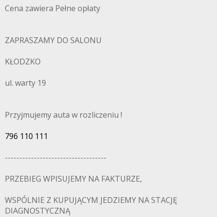
Cena zawiera Pełne opłaty
ZAPRASZAMY DO SALONU
KŁODZKO
ul. warty 19
Przyjmujemy auta w rozliczeniu !
796 110 111
-----------------------------------
PRZEBIEG WPISUJEMY NA FAKTURZE,
WSPÓLNIE Z KUPUJĄCYM JEDZIEMY NA STACJĘ
DIAGNOSTYCZNĄ