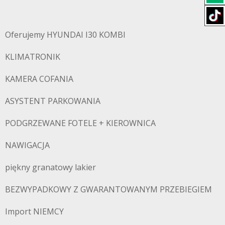
Oferujemy HYUNDAI I30 KOMBI
KLIMATRONIK
KAMERA COFANIA
ASYSTENT PARKOWANIA
PODGRZEWANE FOTELE + KIEROWNICA
NAWIGACJA
piękny granatowy lakier
BEZWYPADKOWY Z GWARANTOWANYM PRZEBIEGIEM
Import NIEMCY