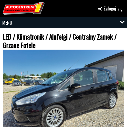
Zaloguj się
MENU
LED / Klimatronik / Alufelgi / Centralny Zamek /
Grzane Fotele