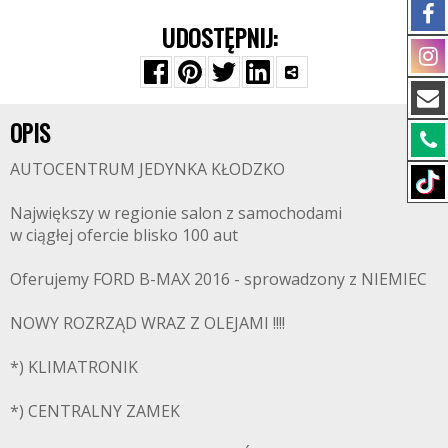
UDOSTĘPNIJ:
OPIS
AUTOCENTRUM JEDYNKA KŁODZKO
Największy w regionie salon z samochodami
w ciągłej ofercie blisko 100 aut
Oferujemy FORD B-MAX 2016 - sprowadzony z NIEMIEC
NOWY ROZRZĄD WRAZ Z OLEJAMI !!!!
*) KLIMATRONIK
*) CENTRALNY ZAMEK