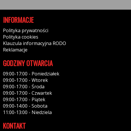
INFORMACJE
Polityka prywatności
Polityka cookies
Klauzula informacyjna RODO
Reklamacje
GODZINY OTWARCIA
09:00-17:00 - Poniedziałek
09:00-17:00 - Wtorek
09:00-17:00 - Środa
09:00-17:00 - Czwartek
09:00-17:00 - Piątek
09:00-14:00 - Sobota
11:00-13:00 - Niedziela
KONTAKT