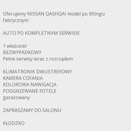
Oferujemy NISSAN QASHQAI model po liftingu
fabrycznym
AUTO PO KOMPLETNYM SERWISIE
1 właściciel
BEZWYPADKOWY
Pełne serwisy wraz z rozrządem
KLIMATRONIK DWUSTREFOWY
KAMERA COFANIA
KOLOROWA NAWIGACJA
PODGRZEWANE FOTELE
garażowany
ZAPRASZAMY DO SALONU
KŁODZKO