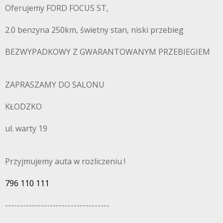
Oferujemy FORD FOCUS ST,
2.0 benzyna 250km, świetny stan, niski przebieg
BEZWYPADKOWY Z GWARANTOWANYM PRZEBIEGIEM
ZAPRASZAMY DO SALONU
KŁODZKO
ul. warty 19
Przyjmujemy auta w rozliczeniu !
796 110 111
-----------------------------------