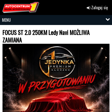
Zaloguj się
MENU
FOCUS ST 2.0 250KM Ledy Navi MOŻLIWA
ZAMIANA