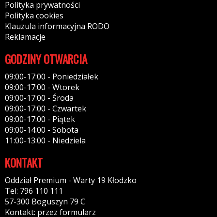
Polityka prywatności
Polityka cookies
Klauzula informacyjna RODO
Reklamacje
GODZINY OTWARCIA
09:00-17:00 - Poniedziałek
09:00-17:00 - Wtorek
09:00-17:00 - Środa
09:00-17:00 - Czwartek
09:00-17:00 - Piątek
09:00-14:00 - Sobota
11:00-13:00 - Niedziela
KONTAKT
Oddział Premium - Warty 19 Kłodzko
Tel: 796 110 111
57-300 Boguszyn 79 C
Kontakt: przez formularz