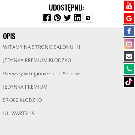
UDOSTĘPNIJ:
OPIS
WITAMY NA STRONIE SALONU ! ! !
JEDYNKA PREMIUM KŁODZKO
Pierwszy w regionie salon & serwis
JEDYNKA PREMIUM
57-300 KŁODZKO
UL. WARTY 19