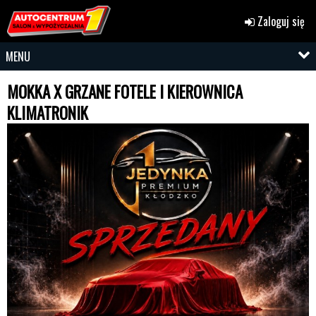
Zaloguj się
MENU
MOKKA X GRZANE FOTELE I KIEROWNICA
KLIMATRONIK