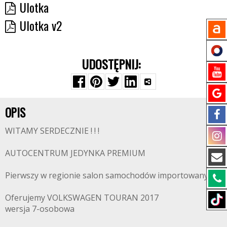
Ulotka
Ulotka v2
UDOSTĘPNIJ:
OPIS
WITAMY SERDECZNIE ! ! !
AUTOCENTRUM JEDYNKA PREMIUM
Pierwszy w regionie salon samochodów importowanych
Oferujemy VOLKSWAGEN TOURAN 2017
wersja 7-osobowa