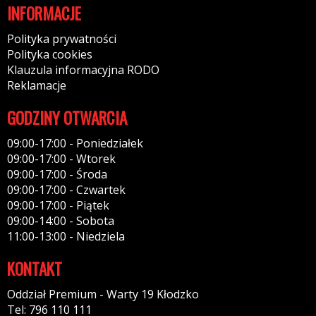
INFORMACJE
Polityka prywatności
Polityka cookies
Klauzula informacyjna RODO
Reklamacje
GODZINY OTWARCIA
09:00-17:00 - Poniedziałek
09:00-17:00 - Wtorek
09:00-17:00 - Środa
09:00-17:00 - Czwartek
09:00-17:00 - Piątek
09:00-14:00 - Sobota
11:00-13:00 - Niedziela
KONTAKT
Oddział Premium - Warty 19 Kłodzko
Tel: 796 110 111