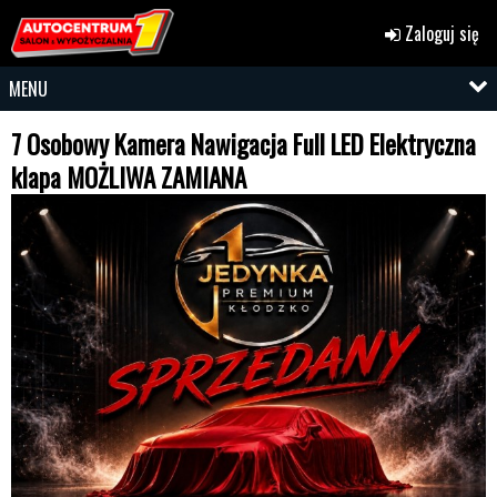
Zaloguj się
MENU
7 Osobowy Kamera Nawigacja Full LED Elektryczna
klapa MOŻLIWA ZAMIANA